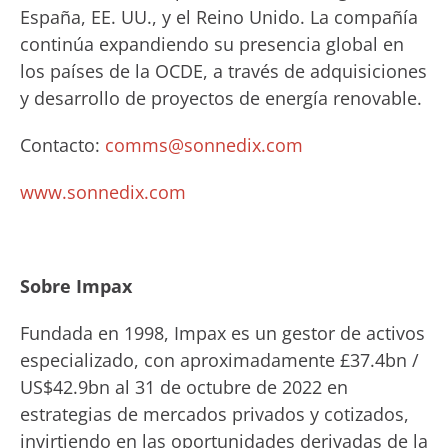
España, EE. UU., y el Reino Unido. La compañía
continúa expandiendo su presencia global en
los países de la OCDE, a través de adquisiciones
y desarrollo de proyectos de energía renovable.
Contacto:
comms@sonnedix.com
www.sonnedix.com
Sobre Impax
Fundada en 1998, Impax es un gestor de activos
especializado, con aproximadamente £37.4bn /
US$42.9bn al 31 de octubre de 2022 en
estrategias de mercados privados y cotizados,
invirtiendo en las oportunidades derivadas de la