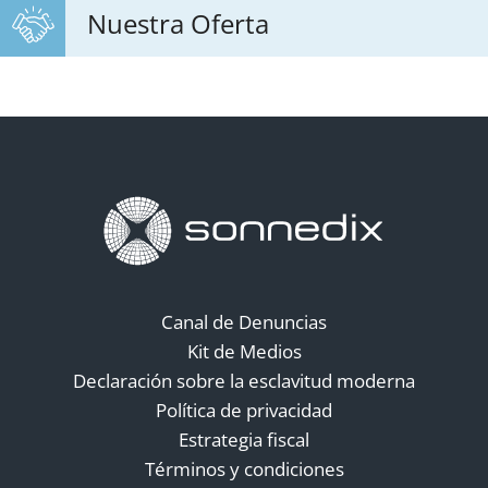
Nuestra Oferta
Canal de Denuncias
Kit de Medios
Declaración sobre la esclavitud moderna
Política de privacidad
Estrategia fiscal
Términos y condiciones