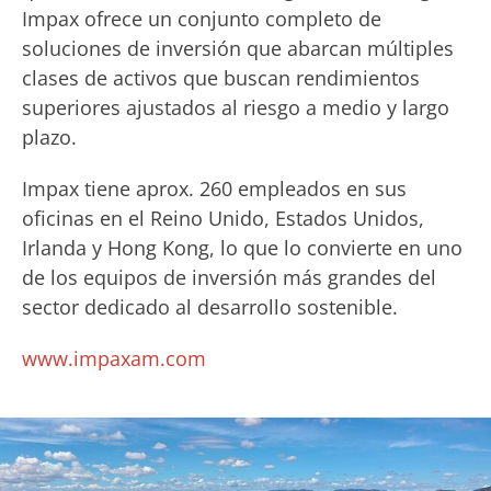
Impax ofrece un conjunto completo de
soluciones de inversión que abarcan múltiples
clases de activos que buscan rendimientos
superiores ajustados al riesgo a medio y largo
plazo.
Impax tiene aprox. 260 empleados en sus
oficinas en el Reino Unido, Estados Unidos,
Irlanda y Hong Kong, lo que lo convierte en uno
de los equipos de inversión más grandes del
sector dedicado al desarrollo sostenible.
www.impaxam.com