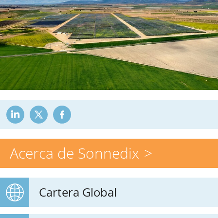
Acerca de Sonnedix
Cartera Global