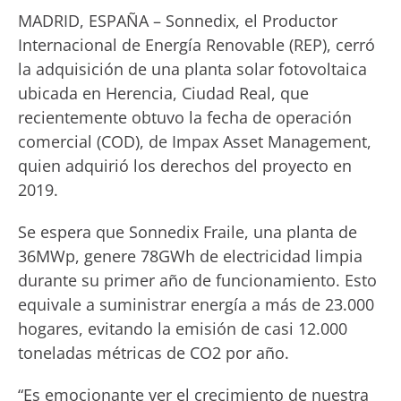
MADRID, ESPAÑA – Sonnedix, el Productor
Internacional de Energía Renovable (REP), cerró
la adquisición de una planta solar fotovoltaica
ubicada en Herencia, Ciudad Real, que
recientemente obtuvo la fecha de operación
comercial (COD), de Impax Asset Management,
quien adquirió los derechos del proyecto en
2019.
Se espera que Sonnedix Fraile, una planta de
36MWp, genere 78GWh de electricidad limpia
durante su primer año de funcionamiento. Esto
equivale a suministrar energía a más de 23.000
hogares, evitando la emisión de casi 12.000
toneladas métricas de CO2 por año.
“Es emocionante ver el crecimiento de nuestra