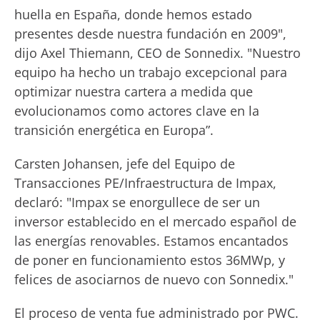
huella en España, donde hemos estado
presentes desde nuestra fundación en 2009",
dijo Axel Thiemann, CEO de Sonnedix. "Nuestro
equipo ha hecho un trabajo excepcional para
optimizar nuestra cartera a medida que
evolucionamos como actores clave en la
transición energética en Europa”.
Carsten Johansen, jefe del Equipo de
Transacciones PE/Infraestructura de Impax,
declaró: "Impax se enorgullece de ser un
inversor establecido en el mercado español de
las energías renovables. Estamos encantados
de poner en funcionamiento estos 36MWp, y
felices de asociarnos de nuevo con Sonnedix."
El proceso de venta fue administrado por PWC.