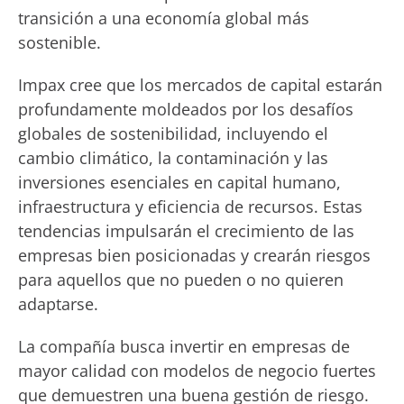
transición a una economía global más
sostenible.
Impax cree que los mercados de capital estarán
profundamente moldeados por los desafíos
globales de sostenibilidad, incluyendo el
cambio climático, la contaminación y las
inversiones esenciales en capital humano,
infraestructura y eficiencia de recursos. Estas
tendencias impulsarán el crecimiento de las
empresas bien posicionadas y crearán riesgos
para aquellos que no pueden o no quieren
adaptarse.
La compañía busca invertir en empresas de
mayor calidad con modelos de negocio fuertes
que demuestren una buena gestión de riesgo.