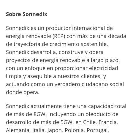
Sobre Sonnedix
Sonnedix es un productor internacional de
energía renovable (REP) con más de una década
de trayectoria de crecimiento sostenible.
Sonnedix desarrolla, construye y opera
proyectos de energía renovable a largo plazo,
con un enfoque en proporcionar electricidad
limpia y asequible a nuestros clientes, y
actuando como un verdadero ciudadano social
donde opera.
Sonnedix actualmente tiene una capacidad total
de más de 8GW, incluyendo un oleoducto de
desarrollo de más de 5GW, en Chile, Francia,
Alemania, Italia, Japón, Polonia, Portugal,