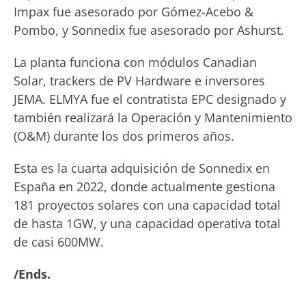
Impax fue asesorado por Gómez-Acebo &
Pombo, y Sonnedix fue asesorado por Ashurst.
La planta funciona con módulos Canadian
Solar, trackers de PV Hardware e inversores
JEMA. ELMYA fue el contratista EPC designado y
también realizará la Operación y Mantenimiento
(O&M) durante los dos primeros años.
Esta es la cuarta adquisición de Sonnedix en
España en 2022, donde actualmente gestiona
181 proyectos solares con una capacidad total
de hasta 1GW, y una capacidad operativa total
de casi 600MW.
/Ends.