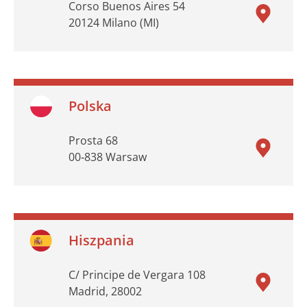
Corso Buenos Aires 54
20124 Milano (MI)
Polska
Prosta 68
00‑838 Warsaw
Hiszpania
C/ Principe de Vergara 108
Madrid, 28002