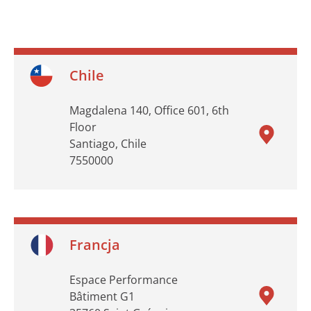
Chile
Magdalena 140, Office 601, 6th
Floor
Santiago, Chile
7550000
Francja
Espace Performance
Bâtiment G1