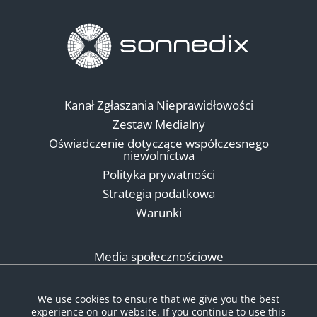
Kanał Zgłaszania Nieprawidłowości
Zestaw Medialny
Oświadczenie dotyczące współczesnego
niewolnictwa
Polityka prywatności
Strategia podatkowa
Warunki
Media społecznościowe
We use cookies to ensure that we give you the best
experience on our website. If you continue to use this