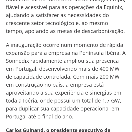
fiável e acessível para as operações da Equinix,
ajudando a satisfazer as necessidades do
crescente setor tecnológico e, ao mesmo
tempo, apoiando as metas de descarbonização.
A inauguração ocorre num momento de rápida
expansão para a empresa na Península Ibéria. A
Sonnedix rapidamente ampliou sua presença
em Portugal, desenvolvendo mais de 400 MW
de capacidade controlada. Com mais 200 MW
em construção no país, a empresa está
aproveitando a sua experiência e sinergias em
toda a Ibéria, onde possui um total de 1,7 GW,
para duplicar sua capacidade operacional em
Portugal até o final do ano.
Carlos Guinand, o presidente executivo da