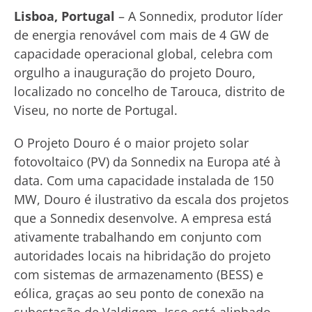
Lisboa, Portugal
– A Sonnedix, produtor líder
de energia renovável com mais de 4 GW de
capacidade operacional global, celebra com
orgulho a inauguração do projeto Douro,
localizado no concelho de Tarouca, distrito de
Viseu, no norte de Portugal.
O Projeto Douro é o maior projeto solar
fotovoltaico (PV) da Sonnedix na Europa até à
data. Com uma capacidade instalada de 150
MW, Douro é ilustrativo da escala dos projetos
que a Sonnedix desenvolve. A empresa está
ativamente trabalhando em conjunto com
autoridades locais na hibridação do projeto
com sistemas de armazenamento (BESS) e
eólica, graças ao seu ponto de conexão na