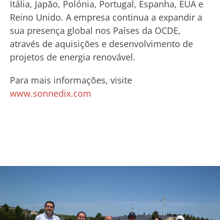
Itália, Japão, Polónia, Portugal, Espanha, EUA e
Reino Unido. A empresa continua a expandir a
sua presença global nos Países da OCDE,
através de aquisições e desenvolvimento de
projetos de energia renovável.
Para mais informações, visite
www.sonnedix.com