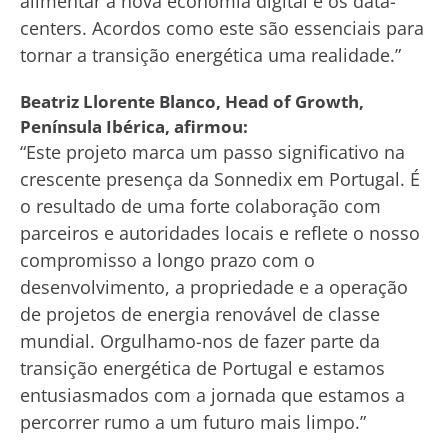
alimentar a nova economia digital e os data-
centers. Acordos como este são essenciais para
tornar a transição energética uma realidade.”
Beatriz Llorente Blanco, Head of Growth,
Península Ibérica, afirmou:
“Este projeto marca um passo significativo na
crescente presença da Sonnedix em Portugal. É
o resultado de uma forte colaboração com
parceiros e autoridades locais e reflete o nosso
compromisso a longo prazo com o
desenvolvimento, a propriedade e a operação
de projetos de energia renovável de classe
mundial. Orgulhamo-nos de fazer parte da
transição energética de Portugal e estamos
entusiasmados com a jornada que estamos a
percorrer rumo a um futuro mais limpo.”