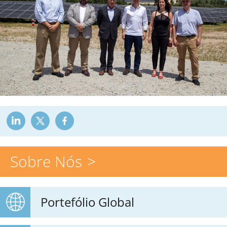
Sobre Nós
Portefólio Global