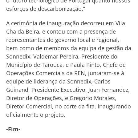
o futuro tecnológico de Portugal quanto nossos
esforços de descarbonização.”
A cerimónia de inauguração decorreu em Vila
Cha da Beira, e contou com a presença de
representantes do governo local e regional,
bem como de membros da equipa de gestão da
Sonnedix. Valdemar Pereira, Presidente do
Município de Tarouca, e Paula Pinto, Chefe de
Operações Comerciais da REN, juntaram-se à
equipe de liderança da Sonnedix, Carlos
Guinand, Presidente Executivo, Juan Fernandez,
Diretor de Operações, e Gregorio Morales,
Diretor Comercial, no corte da fita, inaugurando
oficialmente o projeto.
-Fim-