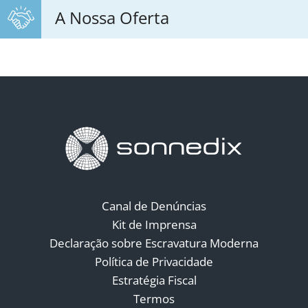
A Nossa Oferta
Canal de Denúncias
Kit de Imprensa
Declaração sobre Escravatura Moderna
Política de Privacidade
Estratégia Fiscal
Termos