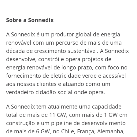
Sobre a Sonnedix
A Sonnedix é um produtor global de energia
renovável com um percurso de mais de uma
década de crescimento sustentável. A Sonnedix
desenvolve, constrói e opera projetos de
energia renovável de longo prazo, com foco no
fornecimento de eletricidade verde e acessível
aos nossos clientes e atuando como um
verdadeiro cidadão social onde opera.
A Sonnedix tem atualmente uma capacidade
total de mais de 11 GW, com mais de 1 GW em
construção e um pipeline de desenvolvimento
de mais de 6 GW, no Chile, França, Alemanha,