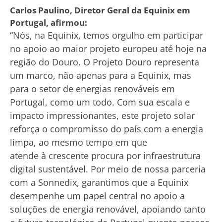
Carlos Paulino, Diretor Geral da Equinix em
Portugal, afirmou:
“Nós, na Equinix, temos orgulho em participar
no apoio ao maior projeto europeu até hoje na
região do Douro. O Projeto Douro representa
um marco, não apenas para a Equinix, mas
para o setor de energias renováveis ​​em
Portugal, como um todo. Com sua escala e
impacto impressionantes, este projeto solar
reforça o compromisso do país com a energia
limpa, ao mesmo tempo em que
atende à crescente procura por infraestrutura
digital sustentável. Por meio de nossa parceria
com a Sonnedix, garantimos que a Equinix
desempenhe um papel central no apoio a
soluções de energia renovável, apoiando tanto