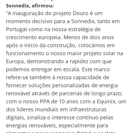
Sonnedix, afirmou:
“A inauguração do projeto Douro é um
momento decisivo para a Sonnedix, tanto em
Portugal como na nossa estratégia de
crescimento europeia. Menos de dois anos
após o início da construção, colocámos em
funcionamento o nosso maior projeto solar na
Europa, demonstrando a rapidez com que
podemos entregar em escala. Este marco
refere-se também à nossa capacidade de
fornecer soluções personalizadas de energia
renovável através de parcerias de longo prazo;
com o nosso PPA de 10 anos com a Equinix, um
dos lideres mundiais em infraestruturas
digitais, sinaliza o interesse contínuo pelas
energias renováveis, especialmente para