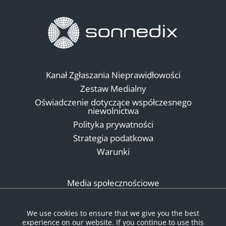
Kanał Zgłaszania Nieprawidłowości
Zestaw Medialny
Oświadczenie dotyczące współczesnego
niewolnictwa
Polityka prywatności
Strategia podatkowa
Warunki
Media społecznościowe
We use cookies to ensure that we give you the best
experience on our website. If you continue to use this